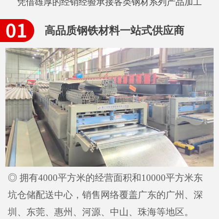
凭借雄厚的经销经验承接各类钢材系列产品加工
高品质钢铁材料一站式供应商
◎ 拥有4000平方米的经营面积和10000平方米东
坑仓储配送中心，销售网络覆盖广东的广州、深
圳、东莞、惠州、河源、中山、珠海等地区。