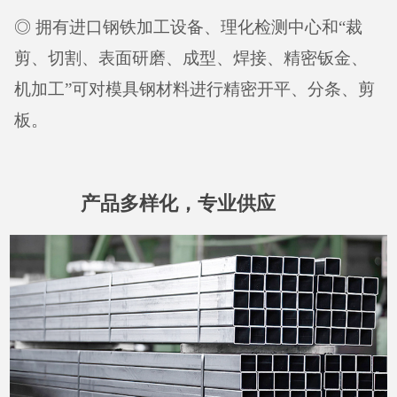
◎ 拥有进口钢铁加工设备、理化检测中心和“裁
剪、切割、表面研磨、成型、焊接、精密钣金、
机加工”可对模具钢材料进行精密开平、分条、剪
板。
产品多样化，专业供应