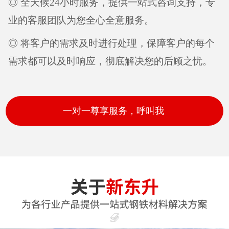
◎ 全天候24小时服务，提供一站式咨询支持，专
业的客服团队为您全心全意服务。
◎ 将客户的需求及时进行处理，保障客户的每个
需求都可以及时响应，彻底解决您的后顾之忧。
一对一尊享服务，呼叫我