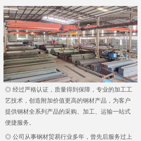
◎ 经过严格认证，质量得到保障，专业的加工工
艺技术，创造附加价值更高的钢材产品，为客户
提供钢材全系列产品的采购、加工、运输一站式
便捷服务。
◎ 公司从事钢材贸易行业多年，曾先后服务过上