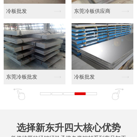
冷板批发
东莞冷板供应商
东莞冷板批发
冷板批发
选择新东升四大核心优势