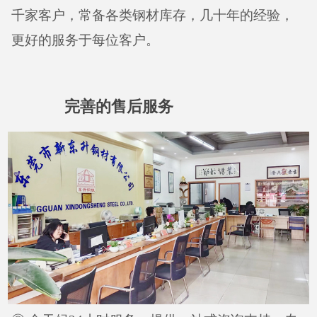
千家客户，常备各类钢材库存，几十年的经验，
更好的服务于每位客户。
完善的售后服务