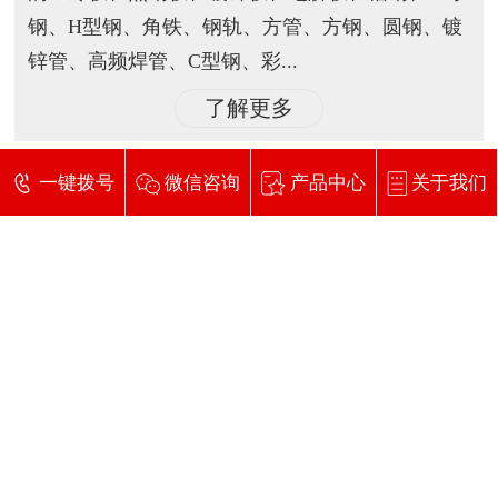
钢、H型钢、角铁、钢轨、方管、方钢、圆钢、镀
锌管、高频焊管、C型钢、彩...
了解更多
一键拨号
微信咨询
产品中心
关于我们