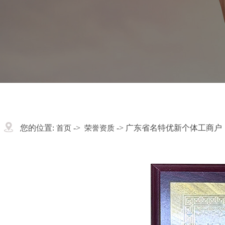
您的位置:
->
-> 广东省名特优新个体工商户
首页
荣誉资质