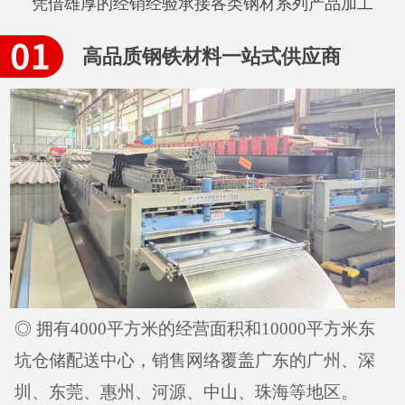
凭借雄厚的经销经验承接各类钢材系列产品加工
高品质钢铁材料一站式供应商
◎ 拥有4000平方米的经营面积和10000平方米东
坑仓储配送中心，销售网络覆盖广东的广州、深
圳、东莞、惠州、河源、中山、珠海等地区。