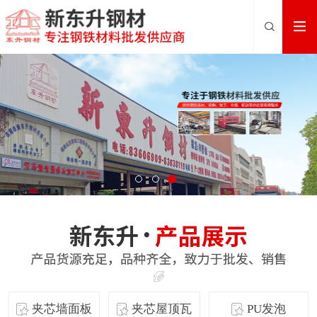
夹芯墙面板
夹芯屋顶瓦
PU发泡