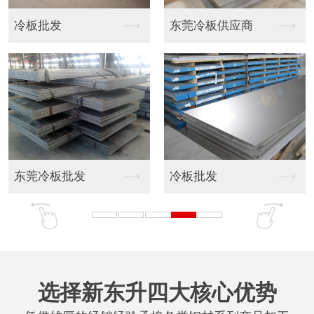
冷板批发
东莞冷板供应商
东莞冷板批发
冷板批发
选择新东升四大核心优势