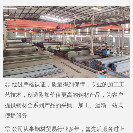
◎ 经过严格认证，质量得到保障，专业的加工工
艺技术，创造附加价值更高的钢材产品，为客户
提供钢材全系列产品的采购、加工、运输一站式
便捷服务。
◎ 公司从事钢材贸易行业多年，曾先后服务过上