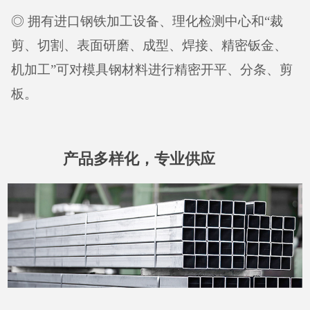
◎ 拥有进口钢铁加工设备、理化检测中心和“裁
剪、切割、表面研磨、成型、焊接、精密钣金、
机加工”可对模具钢材料进行精密开平、分条、剪
板。
产品多样化，专业供应