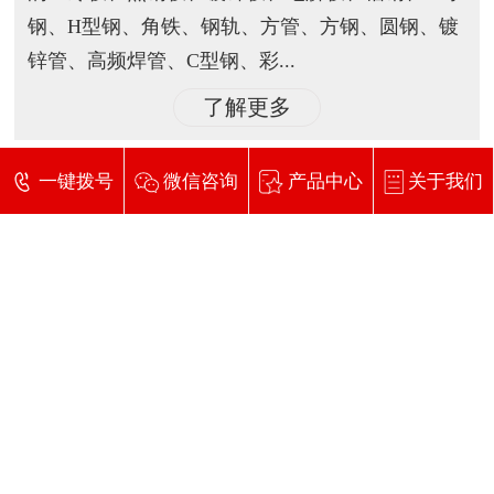
钢、H型钢、角铁、钢轨、方管、方钢、圆钢、镀
锌管、高频焊管、C型钢、彩...
了解更多
一键拨号
微信咨询
产品中心
关于我们