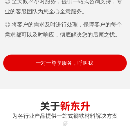
◎ 全天候24小时服务，提供一站式咨询支持，专
业的客服团队为您全心全意服务。
◎ 将客户的需求及时进行处理，保障客户的每个
需求都可以及时响应，彻底解决您的后顾之忧。
一对一尊享服务，呼叫我