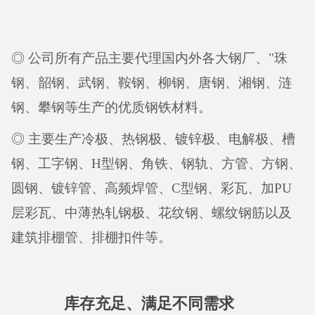
◎ 公司所有产品主要代理国内外各大钢厂、"珠
钢、韶钢、武钢、鞍钢、柳钢、唐钢、湘钢、涟
钢、攀钢等生产的优质钢铁材料。
◎ 主要生产冷极、热钢极、镀锌极、电解极、槽
钢、工字钢、H型钢、角铁、钢轨、方管、方钢、
圆钢、镀锌管、高频焊管、C型钢、彩瓦、加PU
层彩瓦、中薄热轧钢极、花纹钢、螺纹钢筋以及
建筑排棚管、排棚扣件等。
库存充足、满足不同需求