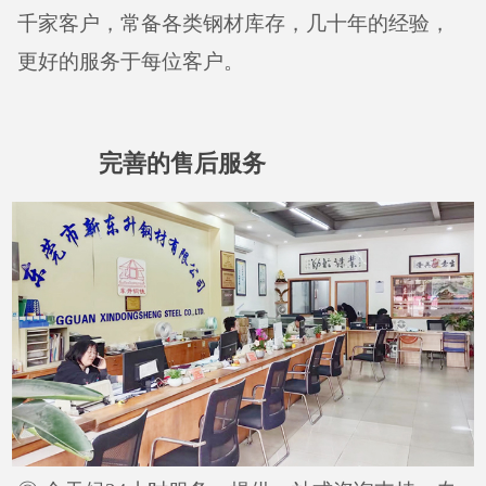
千家客户，常备各类钢材库存，几十年的经验，
更好的服务于每位客户。
完善的售后服务