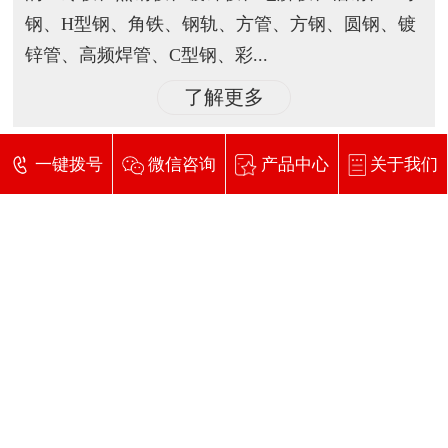
钢、H型钢、角铁、钢轨、方管、方钢、圆钢、镀
锌管、高频焊管、C型钢、彩...
了解更多
一键拨号
微信咨询
产品中心
关于我们