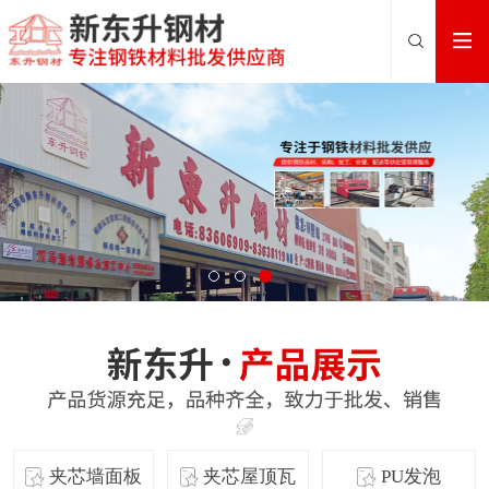
夹芯墙面板
夹芯屋顶瓦
PU发泡