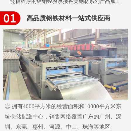
凭借雄厚的经销经验承接各类钢材系列产品加工
高品质钢铁材料一站式供应商
◎ 拥有4000平方米的经营面积和10000平方米东
坑仓储配送中心，销售网络覆盖广东的广州、深
圳、东莞、惠州、河源、中山、珠海等地区。