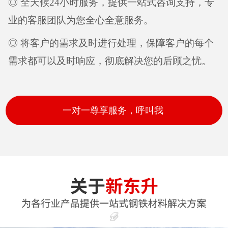
◎ 全天候24小时服务，提供一站式咨询支持，专
业的客服团队为您全心全意服务。
◎ 将客户的需求及时进行处理，保障客户的每个
需求都可以及时响应，彻底解决您的后顾之忧。
一对一尊享服务，呼叫我