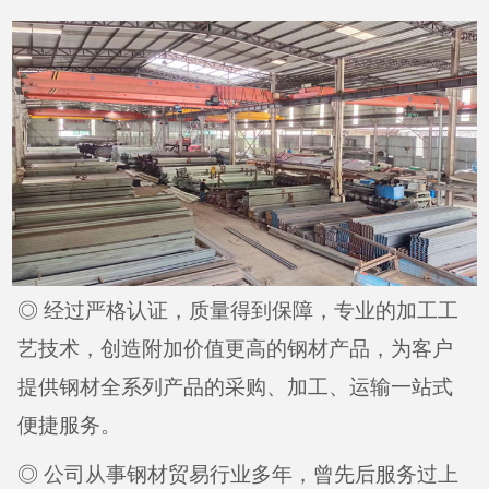
◎ 经过严格认证，质量得到保障，专业的加工工
艺技术，创造附加价值更高的钢材产品，为客户
提供钢材全系列产品的采购、加工、运输一站式
便捷服务。
◎ 公司从事钢材贸易行业多年，曾先后服务过上