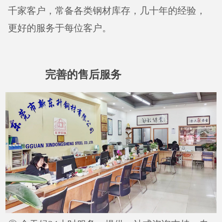
千家客户，常备各类钢材库存，几十年的经验，
更好的服务于每位客户。
完善的售后服务