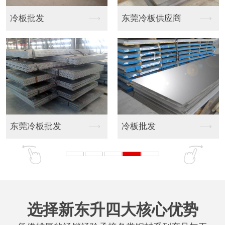
冷板批发
东莞冷板供应商
东莞冷板批发
冷板批发
选择新东升四大核心优势