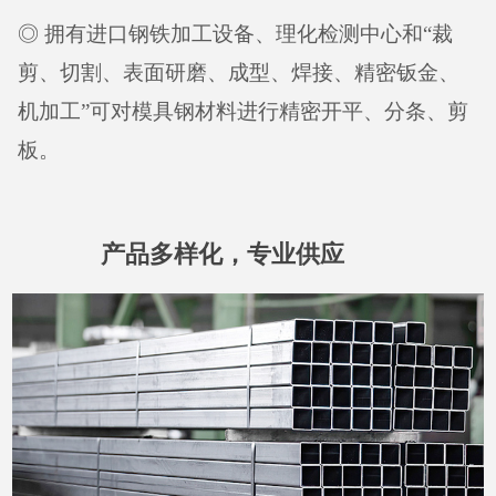
◎ 拥有进口钢铁加工设备、理化检测中心和“裁
剪、切割、表面研磨、成型、焊接、精密钣金、
机加工”可对模具钢材料进行精密开平、分条、剪
板。
产品多样化，专业供应