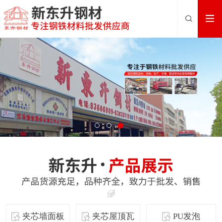
夹芯墙面板
夹芯屋顶瓦
PU发泡