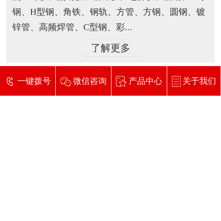
钢、H型钢、角铁、钢轨、方管、方钢、圆钢、镀
锌管、高频焊管、C型钢、彩...
了解更多
一键拨号
微信咨询
产品中心
关于我们
公司动态
行业资讯
常见问题