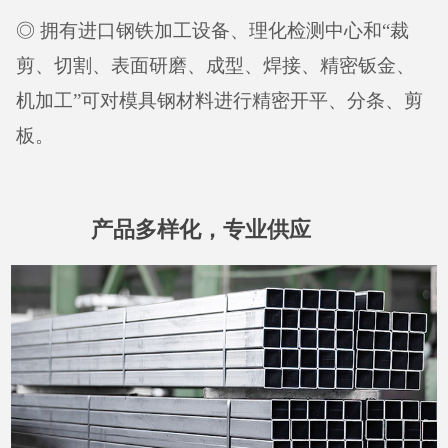
◎ 拥有进口钢铁加工设备、理化检测中心和“裁
剪、切割、表面研磨、成型、焊接、精密钣金、
机加工”可对模具钢材料进行精密开平、分条、剪
板。
产品多样化，专业供应