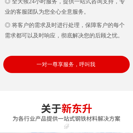
◎ 全天候24小时服务，提供一站式咨询支持，专
业的客服团队为您全心全意服务。
◎ 将客户的需求及时进行处理，保障客户的每个
需求都可以及时响应，彻底解决您的后顾之忧。
一对一尊享服务，呼叫我