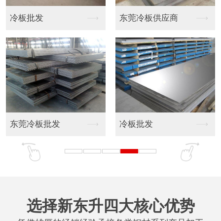
冷板批发
东莞冷板供应商
东莞冷板批发
冷板批发
选择新东升四大核心优势