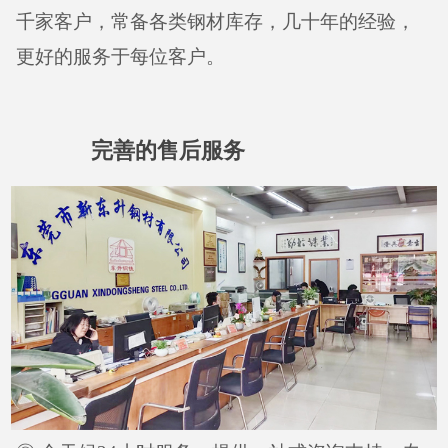
千家客户，常备各类钢材库存，几十年的经验，
更好的服务于每位客户。
完善的售后服务