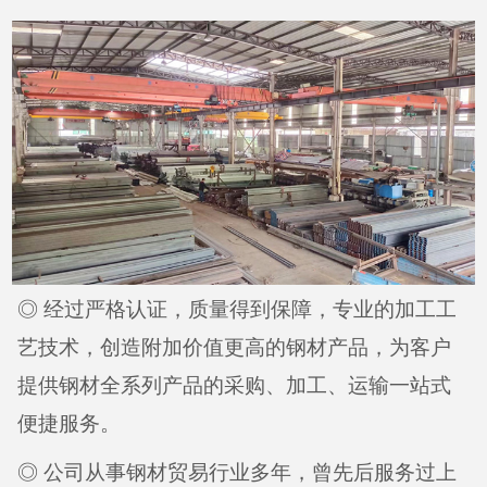
◎ 经过严格认证，质量得到保障，专业的加工工
艺技术，创造附加价值更高的钢材产品，为客户
提供钢材全系列产品的采购、加工、运输一站式
便捷服务。
◎ 公司从事钢材贸易行业多年，曾先后服务过上