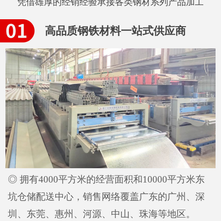
凭借雄厚的经销经验承接各类钢材系列产品加工
高品质钢铁材料一站式供应商
◎ 拥有4000平方米的经营面积和10000平方米东
坑仓储配送中心，销售网络覆盖广东的广州、深
圳、东莞、惠州、河源、中山、珠海等地区。