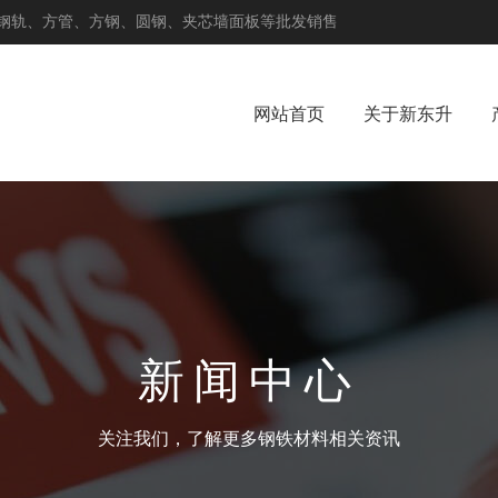
钢轨、方管、方钢、圆钢、夹芯墙面板等批发销售
网站首页
关于新东升
新闻中心
关注我们，了解更多钢铁材料相关资讯