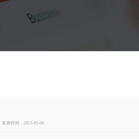
发表时间：2023-05-06