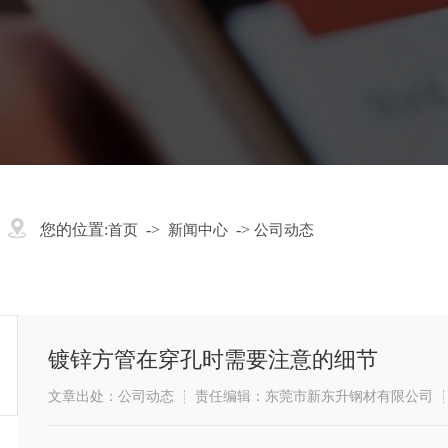
您的位置:
->
->
首页
新闻中心
公司动态
镀锌方管在穿孔时需要注意的细节
文章出处：公司动态
责任编辑：东莞市新东升钢材有限公司