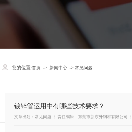
您的位置:
->
->
首页
新闻中心
常见问题
镀锌管运用中有哪些技术要求？
文章出处：常见问题
责任编辑：东莞市新东升钢材有限公司