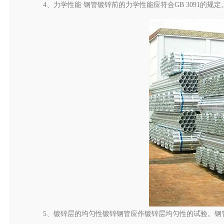
4、力学性能 钢管镀锌前的力学性能应符合GB 3091的规定
5、镀锌层的均匀性镀锌钢管应作镀锌层均匀性的试验。钢