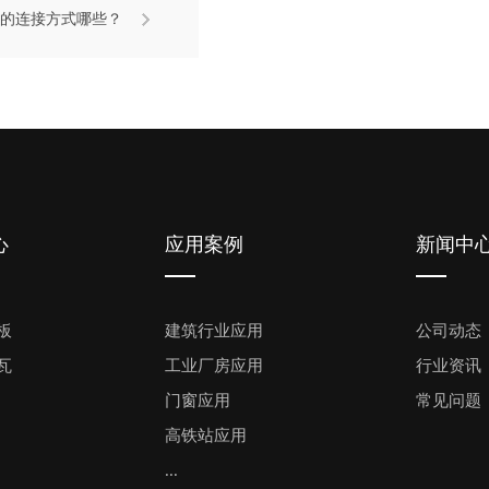
的连接方式哪些？
心
应用案例
新闻中
板
建筑行业应用
公司动态
瓦
工业厂房应用
行业资讯
门窗应用
常见问题
高铁站应用
...