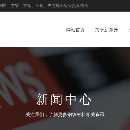
钢轨、方管、方钢、圆钢、夹芯墙面板等批发销售
网站首页
关于新东升
新闻中心
关注我们，了解更多钢铁材料相关资讯