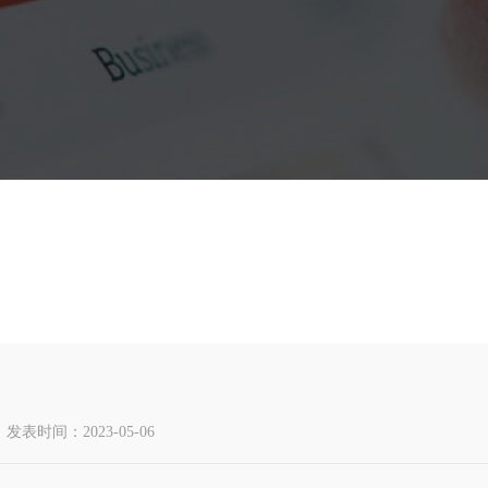
发表时间：2023-05-06