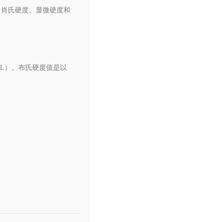
、肖氏硬度、显微硬度和
L）。布氏硬度值是以
。