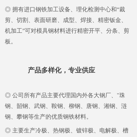
◎ 拥有进口钢铁加工设备、理化检测中心和“裁
剪、切割、表面研磨、成型、焊接、精密钣金、
机加工”可对模具钢材料进行精密开平、分条、剪
板。
产品多样化，专业供应
◎ 公司所有产品主要代理国内外各大钢厂、"珠
钢、韶钢、武钢、鞍钢、柳钢、唐钢、湘钢、涟
钢、攀钢等生产的优质钢铁材料。
◎ 主要生产冷极、热钢极、镀锌极、电解极、槽