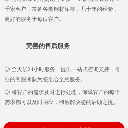
千家客户，常备各类钢材库存，几十年的经验，
更好的服务于每位客户。
完善的售后服务
◎ 全天候24小时服务，提供一站式咨询支持，专
业的客服团队为您全心全意服务。
◎ 将客户的需求及时进行处理，保障客户的每个
需求都可以及时响应，彻底解决您的后顾之忧。