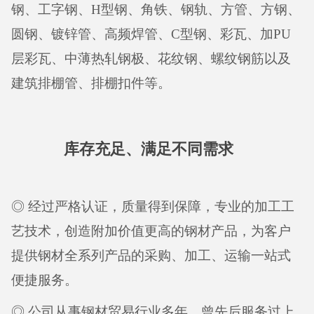
钢、工字钢、H型钢、角铁、钢轨、方管、方钢、
圆钢、镀锌管、高频焊管、C型钢、彩瓦、加PU
层彩瓦、中薄热轧钢极、花纹钢、螺纹钢筋以及
建筑排棚管、排棚扣件等。
库存充足、满足不同需求
◎ 经过严格认证，质量得到保障，专业的加工工
艺技术，创造附加价值更高的钢材产品，为客户
提供钢材全系列产品的采购、加工、运输一站式
便捷服务。
◎ 公司从事钢材贸易行业多年，曾先后服务过上