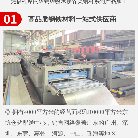
凭借雄厚的经销经验承接各类钢材系列产品加工
高品质钢铁材料一站式供应商
◎ 拥有4000平方米的经营面积和10000平方米东
坑仓储配送中心，销售网络覆盖广东的广州、深
圳、东莞、惠州、河源、中山、珠海等地区。