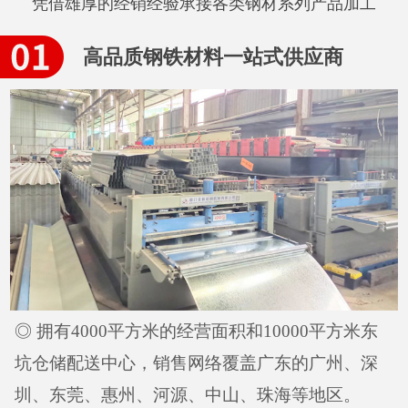
凭借雄厚的经销经验承接各类钢材系列产品加工
高品质钢铁材料一站式供应商
◎ 拥有4000平方米的经营面积和10000平方米东
坑仓储配送中心，销售网络覆盖广东的广州、深
圳、东莞、惠州、河源、中山、珠海等地区。