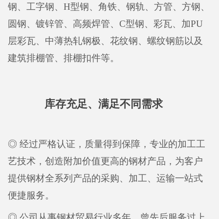
钢、工字钢、H型钢、角铁、钢轨、方管、方钢、
圆钢、镀锌管、高频焊管、C型钢、彩瓦、加PU
层彩瓦、中薄热轧钢极、花纹钢、螺纹钢筋以及
建筑排棚管、排棚扣件等。
库存充足、满足不同需求
◎ 经过严格认证，质量得到保障，专业的加工工
艺技术，创造附加价值更高的钢材产品，为客户
提供钢材全系列产品的采购、加工、运输一站式
便捷服务。
◎ 公司从事钢材贸易行业多年，曾先后服务过上