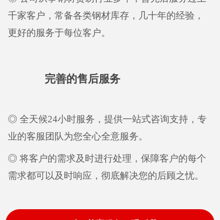
千家客户，常备各类钢材库存，几十年的经验，
更好的服务于每位客户。
完善的售后服务
◎ 全天候24小时服务，提供一站式咨询支持，专
业的客服团队为您全心全意服务。
◎ 将客户的需求及时进行处理，保障客户的每个
需求都可以及时响应，彻底解决您的后顾之忧。