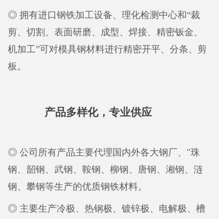
◎ 拥有进口钢铁加工设备、理化检测中心和“裁
剪、切割、表面研磨、成型、焊接、精密钣金、
机加工”可对模具钢材料进行精密开平、分条、剪
板。
产品多样化，专业供应
◎ 公司所有产品主要代理国内外各大钢厂、"珠
钢、韶钢、武钢、鞍钢、柳钢、唐钢、湘钢、涟
钢、攀钢等生产的优质钢铁材料。
◎ 主要生产冷极、热钢极、镀锌极、电解极、槽