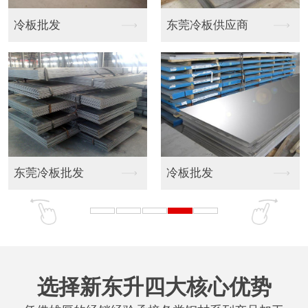
冷板批发
东莞冷板供应商
东莞冷板批发
冷板批发
选择新东升四大核心优势