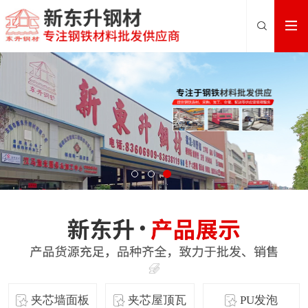
夹芯墙面板
夹芯屋顶瓦
PU发泡